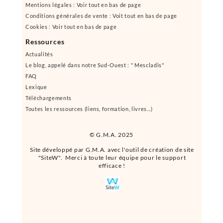
Mentions légales : Voir tout en bas de page
Conditions générales de vente : Voit tout en bas de page
Cookies : Voir tout en bas de page
Ressources
Actualités
Le blog, appelé dans notre Sud-Ouest : " Mescladis"
FAQ
Lexique
Téléchargements
Toutes les ressources (liens, formation, livres...)
© G.M.A. 2025
Site développé par G.M.A. avec l'outil de création de site
"SiteW". Merci à toute leur équipe pour le support
efficace !