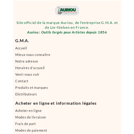
Site officiel de la marque Auriou, de l'entreprise G.M.A. et
de Lie-Nielsen en France.
Auriou : Outils forgés pour Artistes depuis 1856
G.M.A.
Accueil
Mieux nous connaître
Notre adresse
Horaires d'accueil
Venir nous voir
Contact
Produits et marques
Distributeurs
Acheter en ligne et information légales
Acheter en ligne
Modes de livraison
Frais de port
Modes de paiement