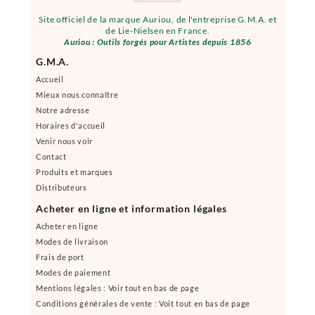
Site officiel de la marque Auriou, de l'entreprise G.M.A. et
de Lie-Nielsen en France.
Auriou : Outils forgés pour Artistes depuis 1856
G.M.A.
Accueil
Mieux nous connaître
Notre adresse
Horaires d'accueil
Venir nous voir
Contact
Produits et marques
Distributeurs
Acheter en ligne et information légales
Acheter en ligne
Modes de livraison
Frais de port
Modes de paiement
Mentions légales : Voir tout en bas de page
Conditions générales de vente : Voit tout en bas de page