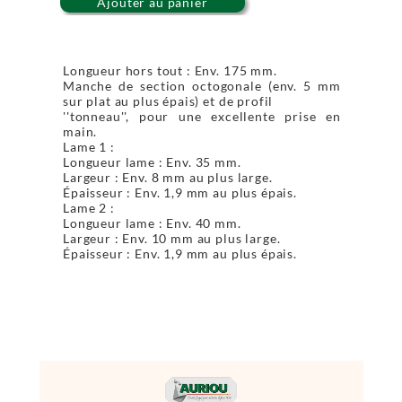
Ajouter au panier
Longueur hors tout : Env. 175 mm.
Manche de section octogonale (env. 5 mm
sur plat au plus épais) et de profil
''tonneau'', pour une excellente prise en
main.
Lame 1 :
Longueur lame : Env. 35 mm.
Largeur : Env. 8 mm au plus large.
Épaisseur : Env. 1,9 mm au plus épais.
Lame 2 :
Longueur lame : Env. 40 mm.
Largeur : Env. 10 mm au plus large.
Épaisseur : Env. 1,9 mm au plus épais.