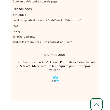
Cookies : Voir tout en bas de page
Ressources
Actualités
Le blog, appelé dans notre Sud-Ouest : " Mescladis"
FAQ
Lexique
Téléchargements
Toutes les ressources (liens, formation, livres...)
© G.M.A. 2025
Site développé par G.M.A. avec l'outil de création de site
"SiteW". Merci à toute leur équipe pour le support
efficace !