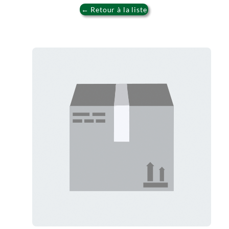
← Retour à la liste