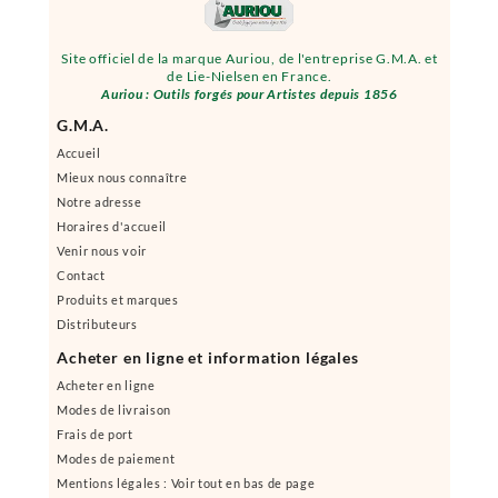
Site officiel de la marque Auriou, de l'entreprise G.M.A. et
de Lie-Nielsen en France.
Auriou : Outils forgés pour Artistes depuis 1856
G.M.A.
Accueil
Mieux nous connaître
Notre adresse
Horaires d'accueil
Venir nous voir
Contact
Produits et marques
Distributeurs
Acheter en ligne et information légales
Acheter en ligne
Modes de livraison
Frais de port
Modes de paiement
Mentions légales : Voir tout en bas de page