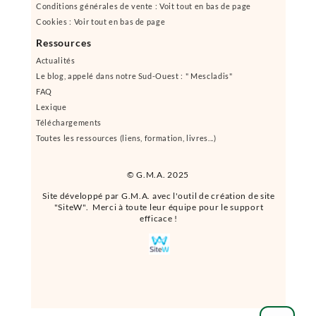
Conditions générales de vente : Voit tout en bas de page
Cookies : Voir tout en bas de page
Ressources
Actualités
Le blog, appelé dans notre Sud-Ouest : " Mescladis"
FAQ
Lexique
Téléchargements
Toutes les ressources (liens, formation, livres...)
© G.M.A. 2025
Site développé par G.M.A. avec l'outil de création de site
"SiteW". Merci à toute leur équipe pour le support
efficace !