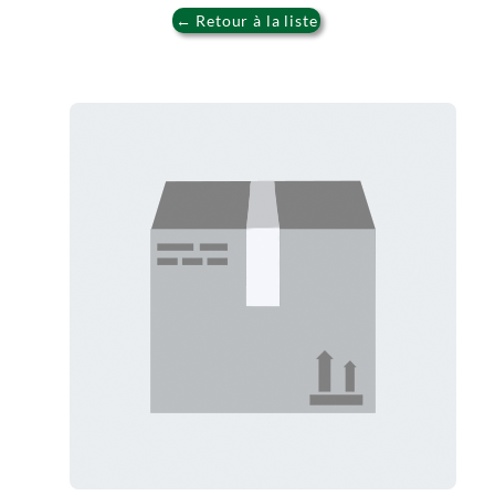
← Retour à la liste