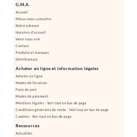
G.M.A.
Accueil
Mieux nous connaître
Notre adresse
Horaires d'accueil
Venir nous voir
Contact
Produits et marques
Distributeurs
Acheter en ligne et information légales
Acheter en ligne
Modes de livraison
Frais de port
Modes de paiement
Mentions légales : Voir tout en bas de page
Conditions générales de vente : Voit tout en bas de page
Cookies : Voir tout en bas de page
Ressources
Actualités