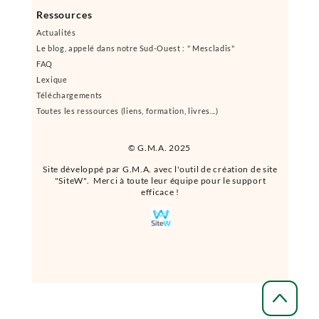
Ressources
Actualités
Le blog, appelé dans notre Sud-Ouest : " Mescladis"
FAQ
Lexique
Téléchargements
Toutes les ressources (liens, formation, livres...)
© G.M.A. 2025
Site développé par G.M.A. avec l'outil de création de site
"SiteW". Merci à toute leur équipe pour le support
efficace !