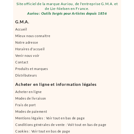
Site officiel de la marque Auriou, de l'entreprise G.M.A. et
de Lie-Nielsen en France.
Auriou : Outils forgés pour Artistes depuis 1856
G.M.A.
Accueil
Mieux nous connaître
Notre adresse
Horaires d'accueil
Venir nous voir
Contact
Produits et marques
Distributeurs
Acheter en ligne et information légales
Acheter en ligne
Modes de livraison
Frais de port
Modes de paiement
Mentions légales : Voir tout en bas de page
Conditions générales de vente : Voit tout en bas de page
Cookies : Voir tout en bas de page