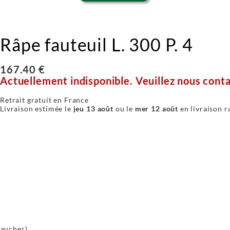
Râpe fauteuil L. 300 P. 4
167.40 €
Actuellement indisponible. Veuillez nous conta
Retrait gratuit en France
Livraison estimée le
jeu 13 août
ou le
mer 12 août
en livraison r
gaucher)