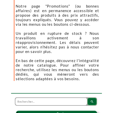
Notre page "Promotions" (ou bonnes
affaires) est en permanence accessible et
propose des produits à des prix attractifs,
toujours expliqués. Vous pouvez y accéder
via les menus ou les boutons ci-dessous.
Un produit en rupture de stock ? Nous
travaillons activement à son
réapprovisionnement. Les délais peuvent
varier, alors n’hésitez pas à nous contacter
pour en savoir plus.
En bas de cette page, découvrez l’intégralité
de notre catalogue. Pour affiner votre
recherche, utilisez les menus ou les boutons
dédiés, qui vous mèneront vers des
sélections adaptées à vos besoins.
search