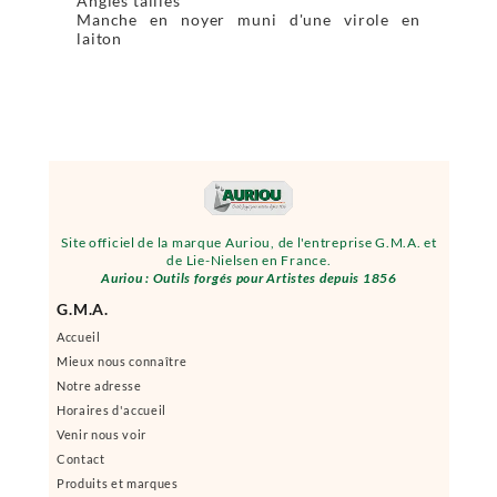
Angles taillés
Manche en noyer muni d'une virole en
laiton
Site officiel de la marque Auriou, de l'entreprise G.M.A. et
de Lie-Nielsen en France.
Auriou : Outils forgés pour Artistes depuis 1856
G.M.A.
Accueil
Mieux nous connaître
Notre adresse
Horaires d'accueil
Venir nous voir
Contact
Produits et marques