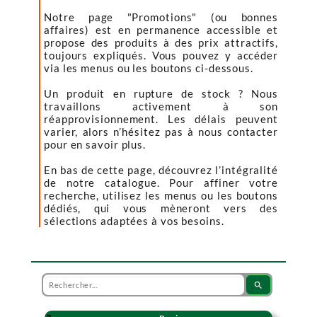
Notre page "Promotions" (ou bonnes
affaires) est en permanence accessible et
propose des produits à des prix attractifs,
toujours expliqués. Vous pouvez y accéder
via les menus ou les boutons ci-dessous.
Un produit en rupture de stock ? Nous
travaillons activement à son
réapprovisionnement. Les délais peuvent
varier, alors n’hésitez pas à nous contacter
pour en savoir plus.
En bas de cette page, découvrez l’intégralité
de notre catalogue. Pour affiner votre
recherche, utilisez les menus ou les boutons
dédiés, qui vous mèneront vers des
sélections adaptées à vos besoins.
search