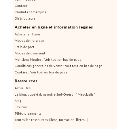
Contact
Produits et marques
Distributeurs
Acheter en ligne et information légales
Acheter en ligne
Modes de livraison
Frais de port
Modes de paiement
Mentions légales : Voir tout en bas de page
Conditions générales de vente : Voit tout en bas de page
Cookies : Voir tout en bas de page
Ressources
Actualités
Le blog, appelé dans notre Sud-Ouest : " Mescladis"
FAQ
Lexique
Téléchargements
Toutes les ressources (liens, formation, livres...)