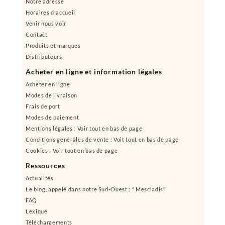
Notre adresse
Horaires d'accueil
Venir nous voir
Contact
Produits et marques
Distributeurs
Acheter en ligne et information légales
Acheter en ligne
Modes de livraison
Frais de port
Modes de paiement
Mentions légales : Voir tout en bas de page
Conditions générales de vente : Voit tout en bas de page
Cookies : Voir tout en bas de page
Ressources
Actualités
Le blog, appelé dans notre Sud-Ouest : " Mescladis"
FAQ
Lexique
Téléchargements