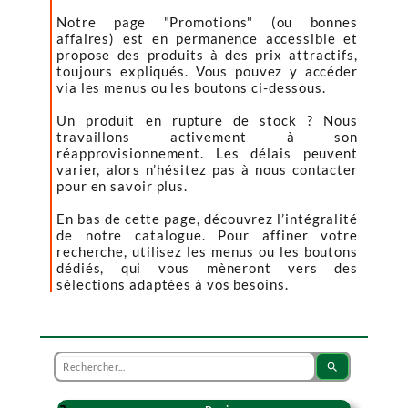
Notre page "Promotions" (ou bonnes
affaires) est en permanence accessible et
propose des produits à des prix attractifs,
toujours expliqués. Vous pouvez y accéder
via les menus ou les boutons ci-dessous.
Un produit en rupture de stock ? Nous
travaillons activement à son
réapprovisionnement. Les délais peuvent
varier, alors n’hésitez pas à nous contacter
pour en savoir plus.
En bas de cette page, découvrez l’intégralité
de notre catalogue. Pour affiner votre
recherche, utilisez les menus ou les boutons
dédiés, qui vous mèneront vers des
sélections adaptées à vos besoins.
search