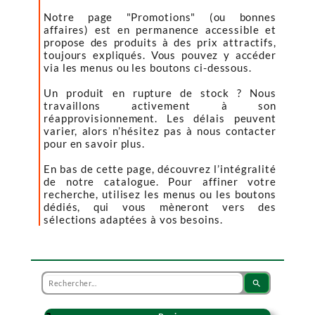
Notre page "Promotions" (ou bonnes
affaires) est en permanence accessible et
propose des produits à des prix attractifs,
toujours expliqués. Vous pouvez y accéder
via les menus ou les boutons ci-dessous.
Un produit en rupture de stock ? Nous
travaillons activement à son
réapprovisionnement. Les délais peuvent
varier, alors n’hésitez pas à nous contacter
pour en savoir plus.
En bas de cette page, découvrez l’intégralité
de notre catalogue. Pour affiner votre
recherche, utilisez les menus ou les boutons
dédiés, qui vous mèneront vers des
sélections adaptées à vos besoins.
search