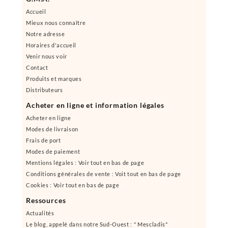
Accueil
Mieux nous connaître
Notre adresse
Horaires d'accueil
Venir nous voir
Contact
Produits et marques
Distributeurs
Acheter en ligne et information légales
Acheter en ligne
Modes de livraison
Frais de port
Modes de paiement
Mentions légales : Voir tout en bas de page
Conditions générales de vente : Voit tout en bas de page
Cookies : Voir tout en bas de page
Ressources
Actualités
Le blog, appelé dans notre Sud-Ouest : " Mescladis"