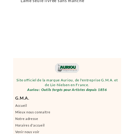
Lame seule livrée sans manche
Site officiel de la marque Auriou, de l'entreprise G.M.A. et
de Lie-Nielsen en France.
Auriou : Outils forgés pour Artistes depuis 1856
G.M.A.
Accueil
Mieux nous connaître
Notre adresse
Horaires d'accueil
Venir nous voir