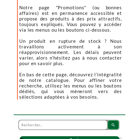
Notre page "Promotions" (ou bonnes
affaires) est en permanence accessible et
propose des produits à des prix attractifs,
toujours expliqués. Vous pouvez y accéder
via les menus ou les boutons ci-dessous.
Un produit en rupture de stock ? Nous
travaillons activement à son
réapprovisionnement. Les délais peuvent
varier, alors n’hésitez pas à nous contacter
pour en savoir plus.
En bas de cette page, découvrez l’intégralité
de notre catalogue. Pour affiner votre
recherche, utilisez les menus ou les boutons
dédiés, qui vous mèneront vers des
sélections adaptées à vos besoins.
search