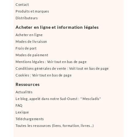
Contact
Produits et marques
Distributeurs
Acheter en ligne et information légales
Acheter en ligne
Modes de livraison
Frais de port
Modes de paiement
Mentions légales : Voir tout en bas de page
Conditions générales de vente : Voit tout en bas de page
Cookies : Voir tout en bas de page
Ressources
Actualités
Le blog, appelé dans notre Sud-Ouest : " Mescladis"
FAQ
Lexique
Téléchargements
Toutes les ressources (liens, formation, livres...)