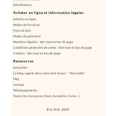
Distributeurs
Acheter en ligne et information légales
Acheter en ligne
Modes de livraison
Frais de port
Modes de paiement
Mentions légales : Voir tout en bas de page
Conditions générales de vente : Voit tout en bas de page
Cookies : Voir tout en bas de page
Ressources
Actualités
Le blog, appelé dans notre Sud-Ouest : " Mescladis"
FAQ
Lexique
Téléchargements
Toutes les ressources (liens, formation, livres...)
© G.M.A. 2025