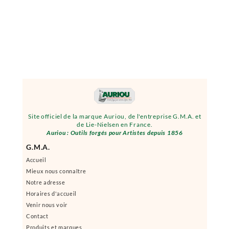
Site officiel de la marque Auriou, de l'entreprise G.M.A. et
de Lie-Nielsen en France.
Auriou : Outils forgés pour Artistes depuis 1856
G.M.A.
Accueil
Mieux nous connaître
Notre adresse
Horaires d'accueil
Venir nous voir
Contact
Produits et marques