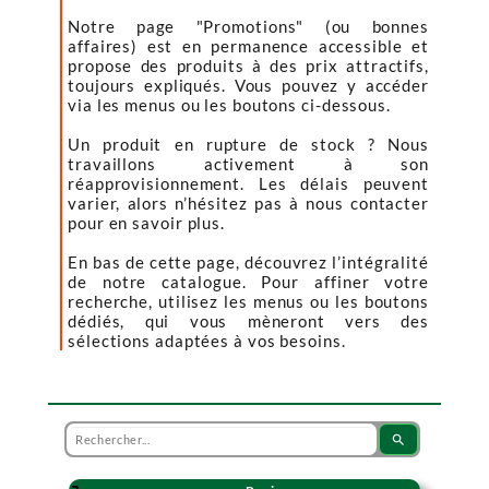
Notre page "Promotions" (ou bonnes
affaires) est en permanence accessible et
propose des produits à des prix attractifs,
toujours expliqués. Vous pouvez y accéder
via les menus ou les boutons ci-dessous.
Un produit en rupture de stock ? Nous
travaillons activement à son
réapprovisionnement. Les délais peuvent
varier, alors n’hésitez pas à nous contacter
pour en savoir plus.
En bas de cette page, découvrez l’intégralité
de notre catalogue. Pour affiner votre
recherche, utilisez les menus ou les boutons
dédiés, qui vous mèneront vers des
sélections adaptées à vos besoins.
search