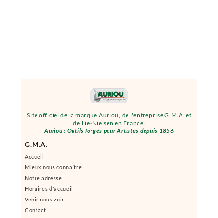
Site officiel de la marque Auriou, de l'entreprise G.M.A. et
de Lie-Nielsen en France.
Auriou : Outils forgés pour Artistes depuis 1856
G.M.A.
Accueil
Mieux nous connaître
Notre adresse
Horaires d'accueil
Venir nous voir
Contact