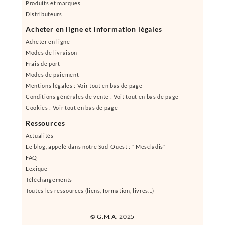
Produits et marques
Distributeurs
Acheter en ligne et information légales
Acheter en ligne
Modes de livraison
Frais de port
Modes de paiement
Mentions légales : Voir tout en bas de page
Conditions générales de vente : Voit tout en bas de page
Cookies : Voir tout en bas de page
Ressources
Actualités
Le blog, appelé dans notre Sud-Ouest : " Mescladis"
FAQ
Lexique
Téléchargements
Toutes les ressources (liens, formation, livres...)
© G.M.A. 2025