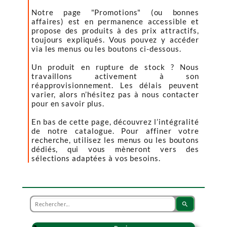
Notre page "Promotions" (ou bonnes
affaires) est en permanence accessible et
propose des produits à des prix attractifs,
toujours expliqués. Vous pouvez y accéder
via les menus ou les boutons ci-dessous.
Un produit en rupture de stock ? Nous
travaillons activement à son
réapprovisionnement. Les délais peuvent
varier, alors n’hésitez pas à nous contacter
pour en savoir plus.
En bas de cette page, découvrez l’intégralité
de notre catalogue. Pour affiner votre
recherche, utilisez les menus ou les boutons
dédiés, qui vous mèneront vers des
sélections adaptées à vos besoins.
search