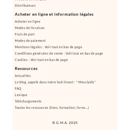
Distributeurs
Acheter en ligne et information légales
Acheter en ligne
Modes de livraison
Frais de port
Modes de paiement
Mentions légales : Voir tout en bas de page
Conditions générales de vente : Voit tout en bas de page
Cookies : Voir tout en bas de page
Ressources
Actualités
Le blog, appelé dans notre Sud-Ouest : " Mescladis"
FAQ
Lexique
Téléchargements
Toutes les ressources (liens, formation, livres...)
© G.M.A. 2025