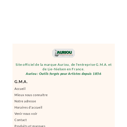
Site officiel de la marque Auriou, de l'entreprise G.M.A. et
de Lie-Nielsen en France.
Auriou : Outils forgés pour Artistes depuis 1856
G.M.A.
Accueil
Mieux nous connaître
Notre adresse
Horaires d'accueil
Venir nous voir
Contact
Produits et marques