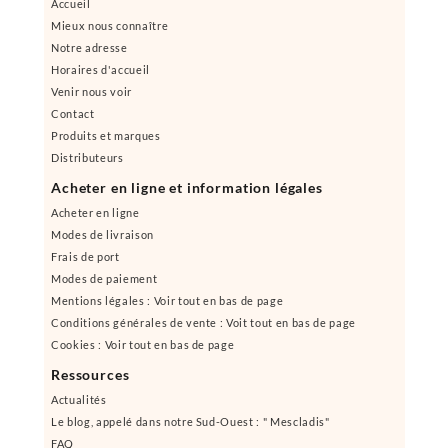
Accueil
Mieux nous connaître
Notre adresse
Horaires d'accueil
Venir nous voir
Contact
Produits et marques
Distributeurs
Acheter en ligne et information légales
Acheter en ligne
Modes de livraison
Frais de port
Modes de paiement
Mentions légales : Voir tout en bas de page
Conditions générales de vente : Voit tout en bas de page
Cookies : Voir tout en bas de page
Ressources
Actualités
Le blog, appelé dans notre Sud-Ouest : " Mescladis"
FAQ