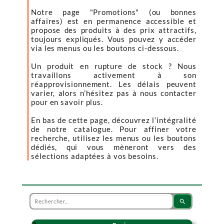
Notre page "Promotions" (ou bonnes
affaires) est en permanence accessible et
propose des produits à des prix attractifs,
toujours expliqués. Vous pouvez y accéder
via les menus ou les boutons ci-dessous.
Un produit en rupture de stock ? Nous
travaillons activement à son
réapprovisionnement. Les délais peuvent
varier, alors n’hésitez pas à nous contacter
pour en savoir plus.
En bas de cette page, découvrez l’intégralité
de notre catalogue. Pour affiner votre
recherche, utilisez les menus ou les boutons
dédiés, qui vous mèneront vers des
sélections adaptées à vos besoins.
search