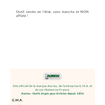
Outil vendu en l'état, sans manche et NON
affûté !
Site officiel de la marque Auriou, de l'entreprise G.M.A. et
de Lie-Nielsen en France.
Auriou : Outils forgés pour Artistes depuis 1856
G.M.A.