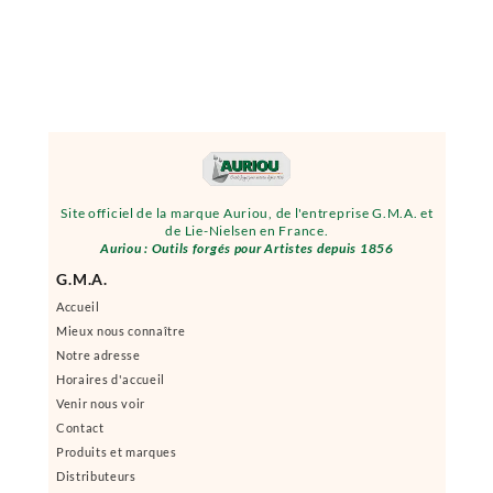
Site officiel de la marque Auriou, de l'entreprise G.M.A. et
de Lie-Nielsen en France.
Auriou : Outils forgés pour Artistes depuis 1856
G.M.A.
Accueil
Mieux nous connaître
Notre adresse
Horaires d'accueil
Venir nous voir
Contact
Produits et marques
Distributeurs