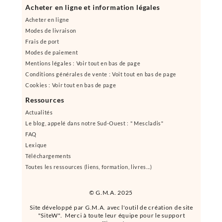
Acheter en ligne et information légales
Acheter en ligne
Modes de livraison
Frais de port
Modes de paiement
Mentions légales : Voir tout en bas de page
Conditions générales de vente : Voit tout en bas de page
Cookies : Voir tout en bas de page
Ressources
Actualités
Le blog, appelé dans notre Sud-Ouest : " Mescladis"
FAQ
Lexique
Téléchargements
Toutes les ressources (liens, formation, livres...)
© G.M.A. 2025
Site développé par G.M.A. avec l'outil de création de site
"SiteW". Merci à toute leur équipe pour le support