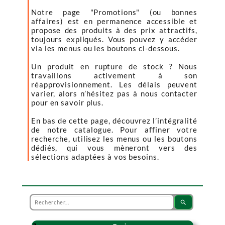
Notre page "Promotions" (ou bonnes
affaires) est en permanence accessible et
propose des produits à des prix attractifs,
toujours expliqués. Vous pouvez y accéder
via les menus ou les boutons ci-dessous.
Un produit en rupture de stock ? Nous
travaillons activement à son
réapprovisionnement. Les délais peuvent
varier, alors n’hésitez pas à nous contacter
pour en savoir plus.
En bas de cette page, découvrez l’intégralité
de notre catalogue. Pour affiner votre
recherche, utilisez les menus ou les boutons
dédiés, qui vous mèneront vers des
sélections adaptées à vos besoins.
search