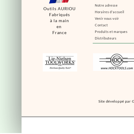
Notre adresse
Outils AURIOU
Horaires d'accueil
Fabriqués
Venir nous voir
à la main
Contact
en
Produits et marques
France
Distributeurs
Site développé par G