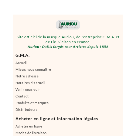
Site officiel de la marque Auriou, de l'entreprise G.M.A. et
de Lie-Nielsen en France.
Auriou : Outils forgés pour Artistes depuis 1856
G.M.A.
Accueil
Mieux nous connaître
Notre adresse
Horaires d'accueil
Venir nous voir
Contact
Produits et marques
Distributeurs
Acheter en ligne et information légales
Acheter en ligne
Modes de livraison