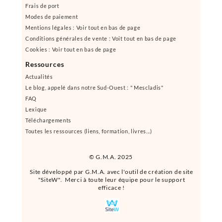
Frais de port
Modes de paiement
Mentions légales : Voir tout en bas de page
Conditions générales de vente : Voit tout en bas de page
Cookies : Voir tout en bas de page
Ressources
Actualités
Le blog, appelé dans notre Sud-Ouest : " Mescladis"
FAQ
Lexique
Téléchargements
Toutes les ressources (liens, formation, livres...)
© G.M.A. 2025
Site développé par G.M.A. avec l'outil de création de site
"SiteW". Merci à toute leur équipe pour le support
efficace !