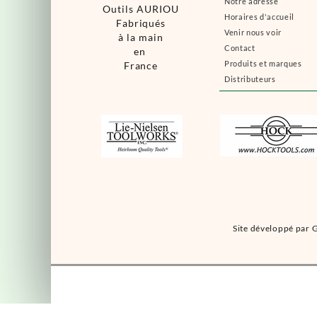
Notre adresse
Outils AURIOU
Horaires d'accueil
Fabriqués
Venir nous voir
à la main
Contact
en
Produits et marques
France
Distributeurs
Site développé par G