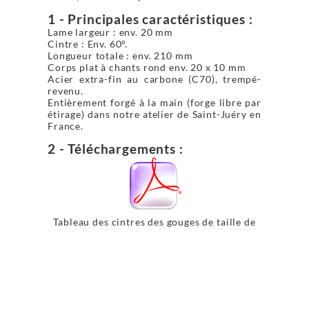
1 - Principales caractéristiques :
Lame largeur : env. 20 mm
Cintre : Env. 60°.
Longueur totale : env. 210 mm
Corps plat à chants rond env. 20 x 10 mm
Acier extra-fin au carbone (C70), trempé-
revenu.
Entièrement forgé à la main (forge libre par
étirage) dans notre atelier de Saint-Juéry en
France.
2 - Téléchargements :
Tableau des cintres des gouges de taille de
pierre