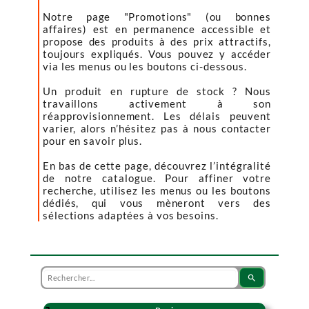
Notre page "Promotions" (ou bonnes
affaires) est en permanence accessible et
propose des produits à des prix attractifs,
toujours expliqués. Vous pouvez y accéder
via les menus ou les boutons ci-dessous.
Un produit en rupture de stock ? Nous
travaillons activement à son
réapprovisionnement. Les délais peuvent
varier, alors n’hésitez pas à nous contacter
pour en savoir plus.
En bas de cette page, découvrez l’intégralité
de notre catalogue. Pour affiner votre
recherche, utilisez les menus ou les boutons
dédiés, qui vous mèneront vers des
sélections adaptées à vos besoins.
search