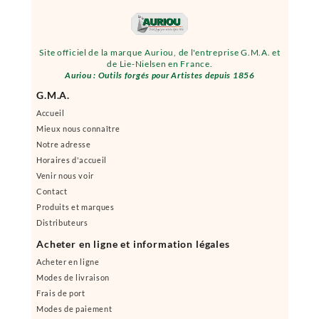
Site officiel de la marque Auriou, de l'entreprise G.M.A. et
de Lie-Nielsen en France.
Auriou : Outils forgés pour Artistes depuis 1856
G.M.A.
Accueil
Mieux nous connaître
Notre adresse
Horaires d'accueil
Venir nous voir
Contact
Produits et marques
Distributeurs
Acheter en ligne et information légales
Acheter en ligne
Modes de livraison
Frais de port
Modes de paiement