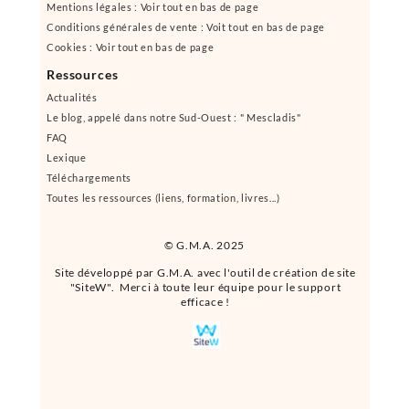
Mentions légales : Voir tout en bas de page
Conditions générales de vente : Voit tout en bas de page
Cookies : Voir tout en bas de page
Ressources
Actualités
Le blog, appelé dans notre Sud-Ouest : " Mescladis"
FAQ
Lexique
Téléchargements
Toutes les ressources (liens, formation, livres...)
© G.M.A. 2025
Site développé par G.M.A. avec l'outil de création de site
"SiteW". Merci à toute leur équipe pour le support
efficace !