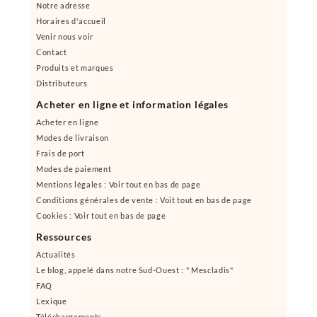
Notre adresse
Horaires d'accueil
Venir nous voir
Contact
Produits et marques
Distributeurs
Acheter en ligne et information légales
Acheter en ligne
Modes de livraison
Frais de port
Modes de paiement
Mentions légales : Voir tout en bas de page
Conditions générales de vente : Voit tout en bas de page
Cookies : Voir tout en bas de page
Ressources
Actualités
Le blog, appelé dans notre Sud-Ouest : " Mescladis"
FAQ
Lexique
Téléchargements