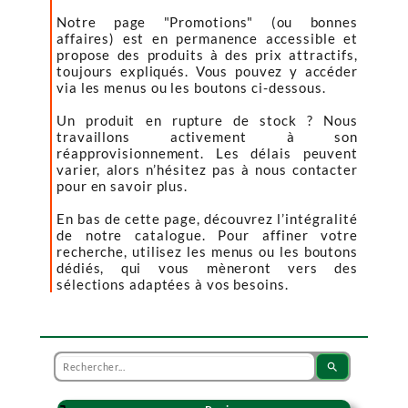
Notre page "Promotions" (ou bonnes
affaires) est en permanence accessible et
propose des produits à des prix attractifs,
toujours expliqués. Vous pouvez y accéder
via les menus ou les boutons ci-dessous.
Un produit en rupture de stock ? Nous
travaillons activement à son
réapprovisionnement. Les délais peuvent
varier, alors n’hésitez pas à nous contacter
pour en savoir plus.
En bas de cette page, découvrez l’intégralité
de notre catalogue. Pour affiner votre
recherche, utilisez les menus ou les boutons
dédiés, qui vous mèneront vers des
sélections adaptées à vos besoins.
search