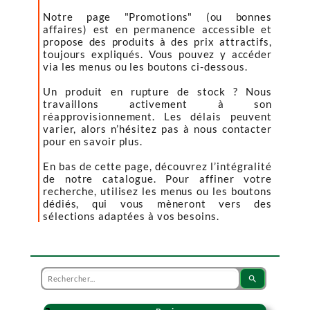
Notre page "Promotions" (ou bonnes
affaires) est en permanence accessible et
propose des produits à des prix attractifs,
toujours expliqués. Vous pouvez y accéder
via les menus ou les boutons ci-dessous.
Un produit en rupture de stock ? Nous
travaillons activement à son
réapprovisionnement. Les délais peuvent
varier, alors n’hésitez pas à nous contacter
pour en savoir plus.
En bas de cette page, découvrez l’intégralité
de notre catalogue. Pour affiner votre
recherche, utilisez les menus ou les boutons
dédiés, qui vous mèneront vers des
sélections adaptées à vos besoins.
search