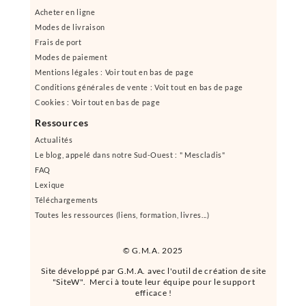
Acheter en ligne
Modes de livraison
Frais de port
Modes de paiement
Mentions légales : Voir tout en bas de page
Conditions générales de vente : Voit tout en bas de page
Cookies : Voir tout en bas de page
Ressources
Actualités
Le blog, appelé dans notre Sud-Ouest : " Mescladis"
FAQ
Lexique
Téléchargements
Toutes les ressources (liens, formation, livres...)
© G.M.A. 2025
Site développé par G.M.A. avec l'outil de création de site
"SiteW". Merci à toute leur équipe pour le support
efficace !