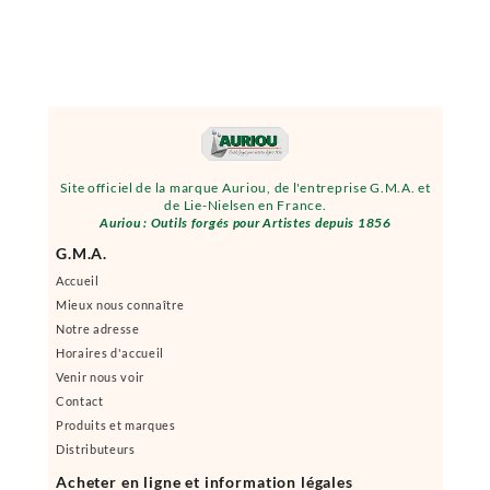
Site officiel de la marque Auriou, de l'entreprise G.M.A. et
de Lie-Nielsen en France.
Auriou : Outils forgés pour Artistes depuis 1856
G.M.A.
Accueil
Mieux nous connaître
Notre adresse
Horaires d'accueil
Venir nous voir
Contact
Produits et marques
Distributeurs
Acheter en ligne et information légales