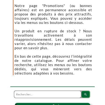
Notre page "Promotions" (ou bonnes
affaires) est en permanence accessible et
propose des produits à des prix attractifs,
toujours expliqués. Vous pouvez y accéder
via les menus ou les boutons ci-dessous.
Un produit en rupture de stock ? Nous
travaillons activement à son
réapprovisionnement. Les délais peuvent
varier, alors n’hésitez pas à nous contacter
pour en savoir plus.
En bas de cette page, découvrez l’intégralité
de notre catalogue. Pour affiner votre
recherche, utilisez les menus ou les boutons
dédiés, qui vous mèneront vers des
sélections adaptées à vos besoins.
search