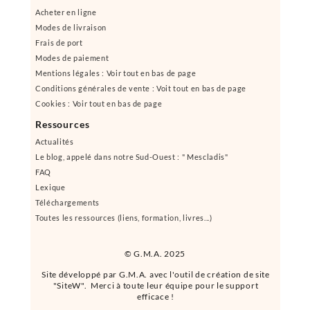
Acheter en ligne
Modes de livraison
Frais de port
Modes de paiement
Mentions légales : Voir tout en bas de page
Conditions générales de vente : Voit tout en bas de page
Cookies : Voir tout en bas de page
Ressources
Actualités
Le blog, appelé dans notre Sud-Ouest : " Mescladis"
FAQ
Lexique
Téléchargements
Toutes les ressources (liens, formation, livres...)
© G.M.A. 2025
Site développé par G.M.A. avec l'outil de création de site
"SiteW". Merci à toute leur équipe pour le support
efficace !