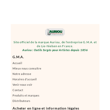
Site officiel de la marque Auriou, de l'entreprise G.M.A. et
de Lie-Nielsen en France.
Auriou : Outils forgés pour Artistes depuis 1856
G.M.A.
Accueil
Mieux nous connaître
Notre adresse
Horaires d'accueil
Venir nous voir
Contact
Produits et marques
Distributeurs
Acheter en ligne et information légales