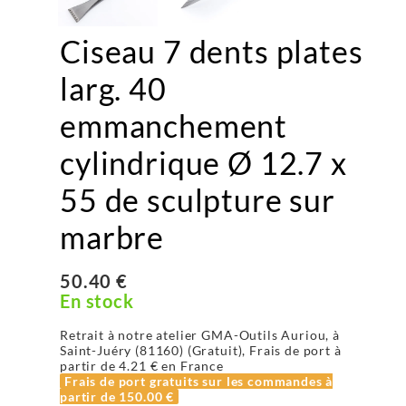
Ciseau 7 dents plates
larg. 40
emmanchement
cylindrique Ø 12.7 x
55 de sculpture sur
marbre
50.40 €
En stock
Retrait à notre atelier GMA-Outils Auriou, à
Saint-Juéry (81160) (Gratuit), Frais de port à
partir de
4.21 €
en France
Frais de port gratuits sur les commandes à
partir de
150.00 €