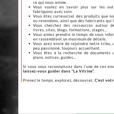
ce qui nous anime.
Vous voulez en savoir plus sur les ou
fabriquons avec soin.
Vous êtes curieux(se) des produits que n
ou revendons, ainsi que des fabricants qui 
Vous cherchez des ressources autour d
livres, sites, blogs, formations, stages…
Vous aimez prendre le temps de vous infor
en rassemblant un maximum de détails.
Vous avez envie de rejoindre notre tribu, 
peu passionné, toujours accueillant.
Vous êtes à la recherche de documents ut
plans, notices, guides…
Si vous vous reconnaissez dans l’une de ces env
laissez-vous guider dans “La Vitrine”.
Prenez le temps, explorez, découvrez.
C’est vot