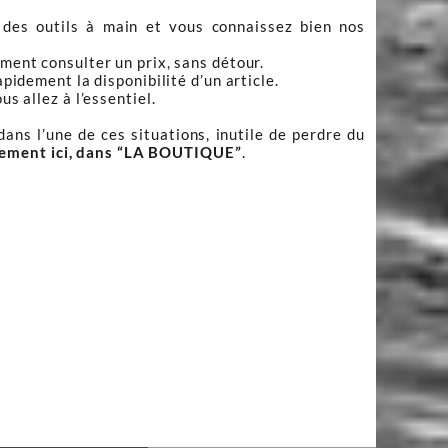
 des outils à main et vous connaissez bien nos
ment consulter un prix, sans détour.
apidement la disponibilité d’un article.
s allez à l’essentiel.
ans l’une de ces situations, inutile de perdre du
tement ici, dans “LA BOUTIQUE”
.