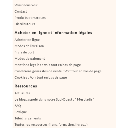
Venir nous voir
Contact
Produits et marques
Distributeurs
Acheter en ligne et information légales
Acheter en ligne
Modes de livraison
Frais de port
Modes de paiement
Mentions légales : Voir tout en bas de page
Conditions générales de vente : Voit tout en bas de page
Cookies : Voir tout en bas de page
Ressources
Actualités
Le blog, appelé dans notre Sud-Ouest : " Mescladis"
FAQ
Lexique
Téléchargements
Toutes les ressources (liens, formation, livres...)