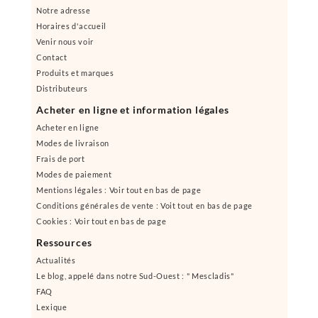
Notre adresse
Horaires d'accueil
Venir nous voir
Contact
Produits et marques
Distributeurs
Acheter en ligne et information légales
Acheter en ligne
Modes de livraison
Frais de port
Modes de paiement
Mentions légales : Voir tout en bas de page
Conditions générales de vente : Voit tout en bas de page
Cookies : Voir tout en bas de page
Ressources
Actualités
Le blog, appelé dans notre Sud-Ouest : " Mescladis"
FAQ
Lexique