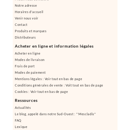
Notre adresse
Horaires d'accueil
Venir nous voir
Contact
Produits et marques
Distributeurs
Acheter en ligne et information légales
Acheter en ligne
Modes de livraison
Frais de port
Modes de paiement
Mentions légales : Voir tout en bas de page
Conditions générales de vente : Voit tout en bas de page
Cookies : Voir tout en bas de page
Ressources
Actualités
Le blog, appelé dans notre Sud-Ouest : " Mescladis"
FAQ
Lexique