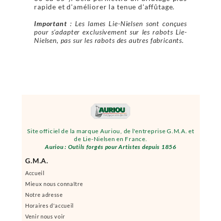
rapide et d'améliorer la tenue d'affûtage.
Important
: Les lames Lie-Nielsen sont conçues
pour s'adapter exclusivement sur les rabots Lie-
Nielsen, pas sur les rabots des autres fabricants.
Site officiel de la marque Auriou, de l'entreprise G.M.A. et
de Lie-Nielsen en France.
Auriou : Outils forgés pour Artistes depuis 1856
G.M.A.
Accueil
Mieux nous connaître
Notre adresse
Horaires d'accueil
Venir nous voir