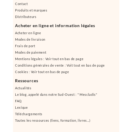
Contact
Produits et marques
Distributeurs
Acheter en ligne et information légales
Acheter en ligne
Modes de livraison
Frais de port
Modes de paiement
Mentions légales : Voir tout en bas de page
Conditions générales de vente : Voit tout en bas de page
Cookies : Voir tout en bas de page
Ressources
Actualités
Le blog, appelé dans notre Sud-Ouest : " Mescladis"
FAQ
Lexique
Téléchargements
Toutes les ressources (liens, formation, livres...)