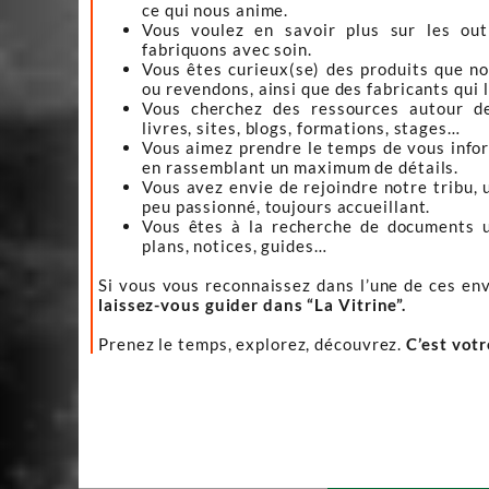
ce qui nous anime.
Vous voulez en savoir plus sur les ou
fabriquons avec soin.
Vous êtes curieux(se) des produits que n
ou revendons, ainsi que des fabricants qui 
Vous cherchez des ressources autour d
livres, sites, blogs, formations, stages…
Vous aimez prendre le temps de vous infor
en rassemblant un maximum de détails.
Vous avez envie de rejoindre notre tribu, 
peu passionné, toujours accueillant.
Vous êtes à la recherche de documents ut
plans, notices, guides…
Si vous vous reconnaissez dans l’une de ces env
laissez-vous guider dans “La Vitrine”.
Prenez le temps, explorez, découvrez.
C’est vot