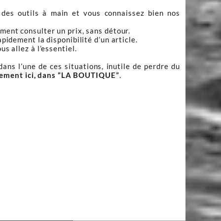
 des outils à main et vous connaissez bien nos
ment consulter un prix, sans détour.
apidement la disponibilité d’un article.
s allez à l’essentiel.
ans l’une de ces situations, inutile de perdre du
tement ici, dans “LA BOUTIQUE”
.