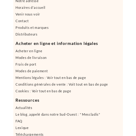
Notre adresse
Horaires d'accueil
Venir nous voir
Contact
Produits et marques
Distributeurs
Acheter en ligne et information légales
Acheter en ligne
Modes de livraison
Frais de port
Modes de paiement
Mentions légales : Voir tout en bas de page
Conditions générales de vente : Voit tout en bas de page
Cookies : Voir tout en bas de page
Ressources
Actualités
Le blog, appelé dans notre Sud-Ouest : " Mescladis"
FAQ
Lexique
Téléchargements