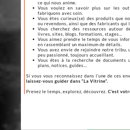
ce qui nous anime.
Vous voulez en savoir plus sur les ou
fabriquons avec soin.
Vous êtes curieux(se) des produits que n
ou revendons, ainsi que des fabricants qui 
Vous cherchez des ressources autour d
livres, sites, blogs, formations, stages…
Vous aimez prendre le temps de vous infor
en rassemblant un maximum de détails.
Vous avez envie de rejoindre notre tribu, 
peu passionné, toujours accueillant.
Vous êtes à la recherche de documents ut
plans, notices, guides…
Si vous vous reconnaissez dans l’une de ces env
laissez-vous guider dans “La Vitrine”.
Prenez le temps, explorez, découvrez.
C’est vot