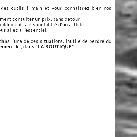
 des outils à main et vous connaissez bien nos
ment consulter un prix, sans détour.
apidement la disponibilité d’un article.
s allez à l’essentiel.
ans l’une de ces situations, inutile de perdre du
tement ici, dans “LA BOUTIQUE”
.