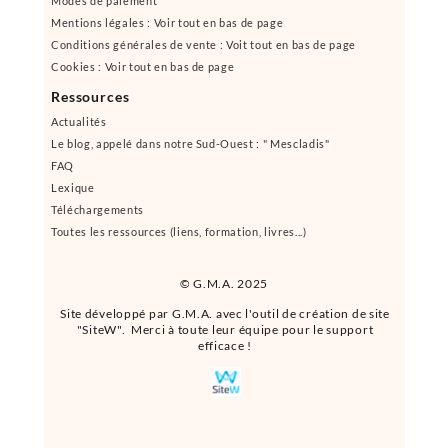
Modes de paiement
Mentions légales : Voir tout en bas de page
Conditions générales de vente : Voit tout en bas de page
Cookies : Voir tout en bas de page
Ressources
Actualités
Le blog, appelé dans notre Sud-Ouest : " Mescladis"
FAQ
Lexique
Téléchargements
Toutes les ressources (liens, formation, livres...)
© G.M.A. 2025
Site développé par G.M.A. avec l'outil de création de site
"SiteW". Merci à toute leur équipe pour le support
efficace !