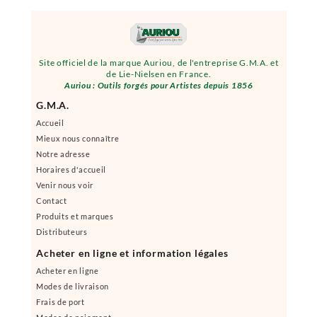
Site officiel de la marque Auriou, de l'entreprise G.M.A. et
de Lie-Nielsen en France.
Auriou : Outils forgés pour Artistes depuis 1856
G.M.A.
Accueil
Mieux nous connaître
Notre adresse
Horaires d'accueil
Venir nous voir
Contact
Produits et marques
Distributeurs
Acheter en ligne et information légales
Acheter en ligne
Modes de livraison
Frais de port