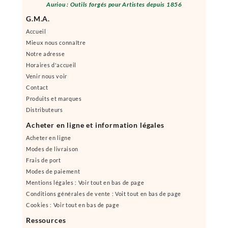
Auriou : Outils forgés pour Artistes depuis 1856
G.M.A.
Accueil
Mieux nous connaître
Notre adresse
Horaires d'accueil
Venir nous voir
Contact
Produits et marques
Distributeurs
Acheter en ligne et information légales
Acheter en ligne
Modes de livraison
Frais de port
Modes de paiement
Mentions légales : Voir tout en bas de page
Conditions générales de vente : Voit tout en bas de page
Cookies : Voir tout en bas de page
Ressources