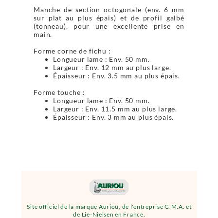
Manche de section octogonale (env. 6 mm
sur plat au plus épais) et de profil galbé
(tonneau), pour une excellente prise en
main.
Forme corne de fichu :
Longueur lame : Env. 50 mm.
Largeur : Env. 12 mm au plus large.
Épaisseur : Env. 3.5 mm au plus épais.
Forme touche :
Longueur lame : Env. 50 mm.
Largeur : Env. 11.5 mm au plus large.
Épaisseur : Env. 3 mm au plus épais.
Site officiel de la marque Auriou, de l'entreprise G.M.A. et
de Lie-Nielsen en France.