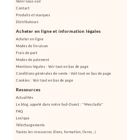
Venir nous voir
Contact
Produits et marques
Distributeurs
Acheter en ligne et information légales
Acheter en ligne
Modes de livraison
Frais de port
Modes de paiement
Mentions légales : Voir tout en bas de page
Conditions générales de vente : Voit tout en bas de page
Cookies : Voir tout en bas de page
Ressources
Actualités
Le blog, appelé dans notre Sud-Ouest : " Mescladis"
FAQ
Lexique
Téléchargements
Toutes les ressources (liens, formation, livres...)