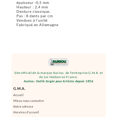
épaisseur :0,5 mm
Hauteur : 2,4 mm
Denture classique.
Pas : 8 dents par cm
Vendues à l'unité
Fabriqué en Allemagne
Site officiel de la marque Auriou, de l'entreprise G.M.A. et
de Lie-Nielsen en France.
Auriou : Outils forgés pour Artistes depuis 1856
G.M.A.
Accueil
Mieux nous connaître
Notre adresse
Horaires d'accueil