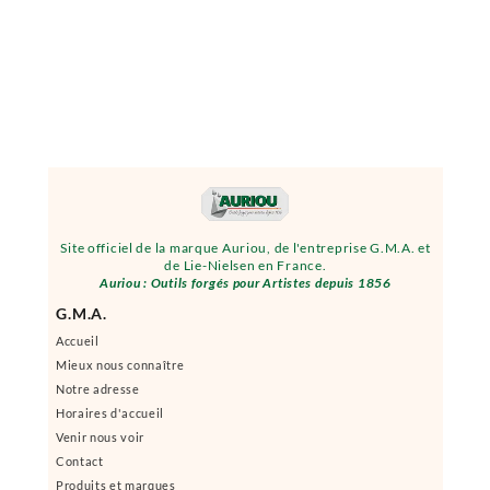
Site officiel de la marque Auriou, de l'entreprise G.M.A. et
de Lie-Nielsen en France.
Auriou : Outils forgés pour Artistes depuis 1856
G.M.A.
Accueil
Mieux nous connaître
Notre adresse
Horaires d'accueil
Venir nous voir
Contact
Produits et marques