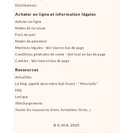
Distributeurs
Acheter en ligne et information légales
Acheter en ligne
Modes de livraison
Frais de port
Modes de paiement
Mentions légales : Voir tout en bas de page
Conditions générales de vente : Voit tout en bas de page
Cookies : Voir tout en bas de page
Ressources
Actualités
Le blog, appelé dans notre Sud-Ouest : " Mescladis"
FAQ
Lexique
Téléchargements
Toutes les ressources (liens, formation, livres...)
© G.M.A. 2025