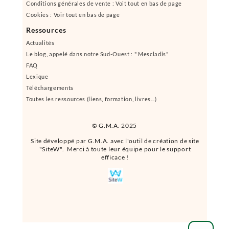
Conditions générales de vente : Voit tout en bas de page
Cookies : Voir tout en bas de page
Ressources
Actualités
Le blog, appelé dans notre Sud-Ouest : " Mescladis"
FAQ
Lexique
Téléchargements
Toutes les ressources (liens, formation, livres...)
© G.M.A. 2025
Site développé par G.M.A. avec l'outil de création de site
"SiteW". Merci à toute leur équipe pour le support
efficace !