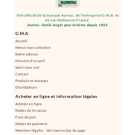
Site officiel de la marque Auriou, de l'entreprise G.M.A. et
de Lie-Nielsen en France.
Auriou : Outils forgés pour Artistes depuis 1856
G.M.A.
Accueil
Mieux nous connaître
Notre adresse
Horaires d'accueil
Venir nous voir
Contact
Produits et marques
Distributeurs
Acheter en ligne et information légales
Acheter en ligne
Modes de livraison
Frais de port
Modes de paiement
Mentions légales : Voir tout en bas de page