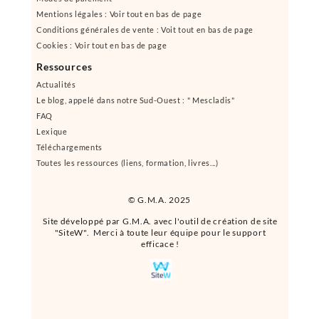
Mentions légales : Voir tout en bas de page
Conditions générales de vente : Voit tout en bas de page
Cookies : Voir tout en bas de page
Ressources
Actualités
Le blog, appelé dans notre Sud-Ouest : " Mescladis"
FAQ
Lexique
Téléchargements
Toutes les ressources (liens, formation, livres...)
© G.M.A. 2025
Site développé par G.M.A. avec l'outil de création de site
"SiteW". Merci à toute leur équipe pour le support
efficace !