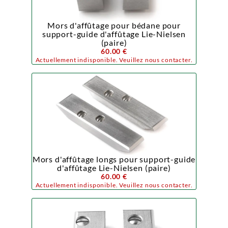
Mors d'affûtage pour bédane pour
support-guide d'affûtage Lie-Nielsen
(paire)
60.00 €
Actuellement indisponible. Veuillez nous contacter.
Mors d'affûtage longs pour support-guide
d'affûtage Lie-Nielsen (paire)
60.00 €
Actuellement indisponible. Veuillez nous contacter.