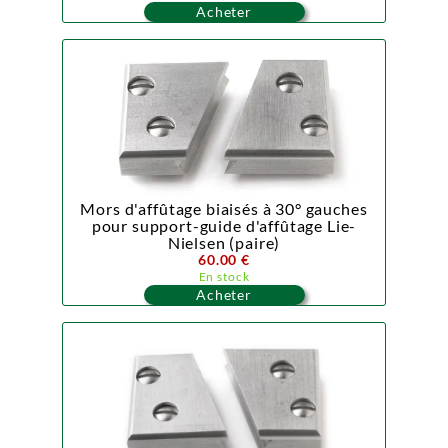
Acheter
Mors d'affûtage biaisés à 30° gauches
pour support-guide d'affûtage Lie-
Nielsen (paire)
60.00 €
En stock
Acheter