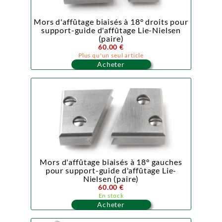
Mors d'affûtage biaisés à 18° droits pour
support-guide d'affûtage Lie-Nielsen
(paire)
60.00 €
Plus qu'un seul article
Acheter
Mors d'affûtage biaisés à 18° gauches
pour support-guide d'affûtage Lie-
Nielsen (paire)
60.00 €
En stock
Acheter