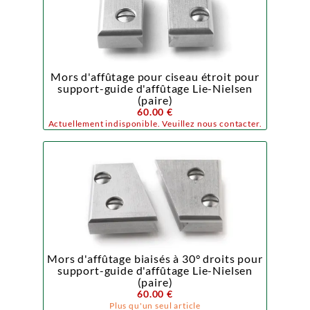
Mors d'affûtage pour ciseau étroit pour
support-guide d'affûtage Lie-Nielsen
(paire)
60.00 €
Actuellement indisponible. Veuillez nous contacter.
Mors d'affûtage biaisés à 30° droits pour
support-guide d'affûtage Lie-Nielsen
(paire)
60.00 €
Plus qu'un seul article