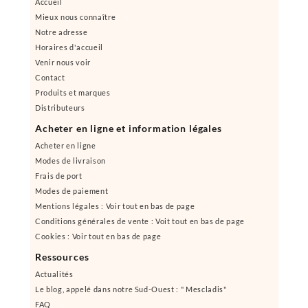
Accueil
Mieux nous connaître
Notre adresse
Horaires d'accueil
Venir nous voir
Contact
Produits et marques
Distributeurs
Acheter en ligne et information légales
Acheter en ligne
Modes de livraison
Frais de port
Modes de paiement
Mentions légales : Voir tout en bas de page
Conditions générales de vente : Voit tout en bas de page
Cookies : Voir tout en bas de page
Ressources
Actualités
Le blog, appelé dans notre Sud-Ouest : " Mescladis"
FAQ