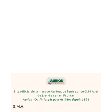
Site officiel de la marque Auriou, de l'entreprise G.M.A. et
de Lie-Nielsen en France.
Auriou : Outils forgés pour Artistes depuis 1856
G.M.A.