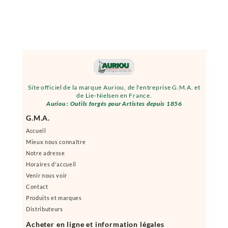
Site officiel de la marque Auriou, de l'entreprise G.M.A. et
de Lie-Nielsen en France.
Auriou : Outils forgés pour Artistes depuis 1856
G.M.A.
Accueil
Mieux nous connaître
Notre adresse
Horaires d'accueil
Venir nous voir
Contact
Produits et marques
Distributeurs
Acheter en ligne et information légales