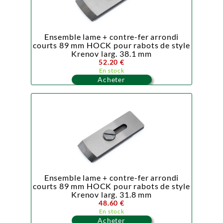
Ensemble lame + contre-fer arrondi
courts 89 mm HOCK pour rabots de style
Krenov larg. 38.1 mm
52.20 €
En stock
Acheter
Ensemble lame + contre-fer arrondi
courts 89 mm HOCK pour rabots de style
Krenov larg. 31.8 mm
48.60 €
En stock
Acheter