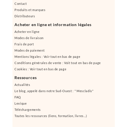
Contact
Produits et marques
Distributeurs
Acheter en ligne et information légales
Acheter en ligne
Modes de livraison
Frais de port
Modes de paiement
Mentions légales : Voir tout en bas de page
Conditions générales de vente : Voit tout en bas de page
Cookies : Voir tout en bas de page
Ressources
Actualités
Le blog, appelé dans notre Sud-Ouest : " Mescladis"
FAQ
Lexique
Téléchargements
Toutes les ressources (liens, formation, livres...)