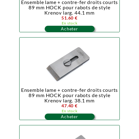
Ensemble lame + contre-fer droits courts
89 mm HOCK pour rabots de style
Krenov larg. 44.1 mm
51.60 €
En stock
Acheter
Ensemble lame + contre-fer droits courts
89 mm HOCK pour rabots de style
Krenov larg. 38.1 mm
47.40 €
En stock
Acheter