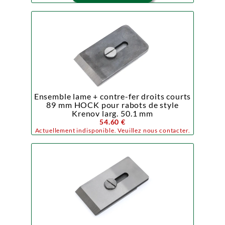
Ensemble lame + contre-fer droits courts
89 mm HOCK pour rabots de style
Krenov larg. 50.1 mm
54.60 €
Actuellement indisponible. Veuillez nous contacter.