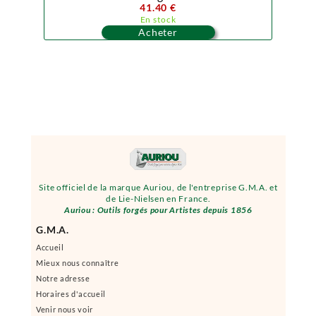
41.40 €
En stock
Acheter
Site officiel de la marque Auriou, de l'entreprise G.M.A. et
de Lie-Nielsen en France.
Auriou : Outils forgés pour Artistes depuis 1856
G.M.A.
Accueil
Mieux nous connaître
Notre adresse
Horaires d'accueil
Venir nous voir