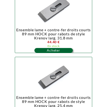
Ensemble lame + contre-fer droits courts
89 mm HOCK pour rabots de style
Krenov larg. 31.8 mm
44.40 €
En stock
Acheter
Ensemble lame + contre-fer droits courts
89 mm HOCK pour rabots de style
Krenov larg. 25.4 mm