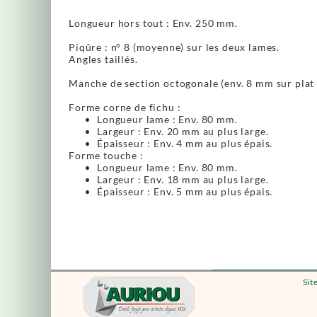
Longueur hors tout : Env. 250 mm.
Piqûre : n° 8 (moyenne) sur les deux lames.
Angles taillés.
Manche de section octogonale (env. 8 mm sur plat a
Forme corne de fichu :
Longueur lame : Env. 80 mm.
Largeur : Env. 20 mm au plus large.
Épaisseur : Env. 4 mm au plus épais.
Forme touche :
Longueur lame : Env. 80 mm.
Largeur : Env. 18 mm au plus large.
Épaisseur : Env. 5 mm au plus épais.
Sit