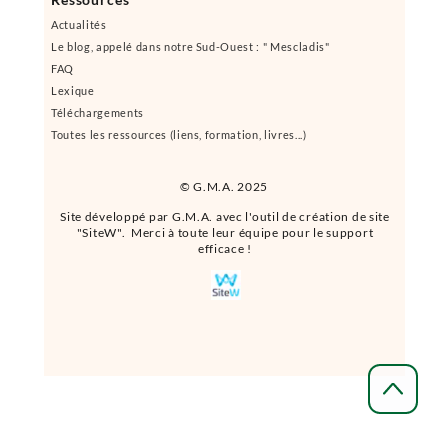
Actualités
Le blog, appelé dans notre Sud-Ouest : " Mescladis"
FAQ
Lexique
Téléchargements
Toutes les ressources (liens, formation, livres...)
© G.M.A. 2025
Site développé par G.M.A. avec l'outil de création de site
"SiteW". Merci à toute leur équipe pour le support
efficace !