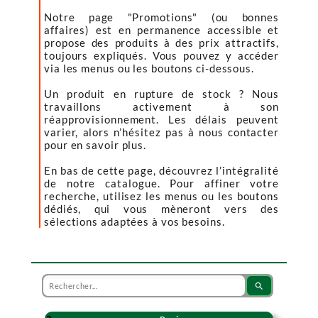
Notre page "Promotions" (ou bonnes
affaires) est en permanence accessible et
propose des produits à des prix attractifs,
toujours expliqués. Vous pouvez y accéder
via les menus ou les boutons ci-dessous.
Un produit en rupture de stock ? Nous
travaillons activement à son
réapprovisionnement. Les délais peuvent
varier, alors n’hésitez pas à nous contacter
pour en savoir plus.
En bas de cette page, découvrez l’intégralité
de notre catalogue. Pour affiner votre
recherche, utilisez les menus ou les boutons
dédiés, qui vous mèneront vers des
sélections adaptées à vos besoins.
search