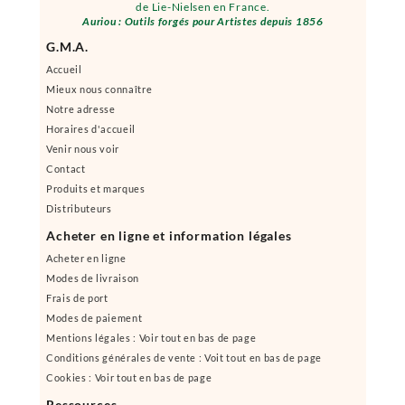
de Lie-Nielsen en France.
Auriou : Outils forgés pour Artistes depuis 1856
G.M.A.
Accueil
Mieux nous connaître
Notre adresse
Horaires d'accueil
Venir nous voir
Contact
Produits et marques
Distributeurs
Acheter en ligne et information légales
Acheter en ligne
Modes de livraison
Frais de port
Modes de paiement
Mentions légales : Voir tout en bas de page
Conditions générales de vente : Voit tout en bas de page
Cookies : Voir tout en bas de page
Ressources