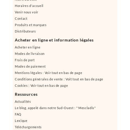
Horaires d'accueil
Venir nous voir
Contact
Produits et marques
Distributeurs
Acheter en ligne et information légales
Acheter en ligne
Modes de livraison
Frais de port
Modes de paiement
Mentions légales : Voir tout en bas de page
Conditions générales de vente : Voit tout en bas de page
Cookies : Voir tout en bas de page
Ressources
Actualités
Le blog, appelé dans notre Sud-Ouest : " Mescladis"
FAQ
Lexique
Téléchargements