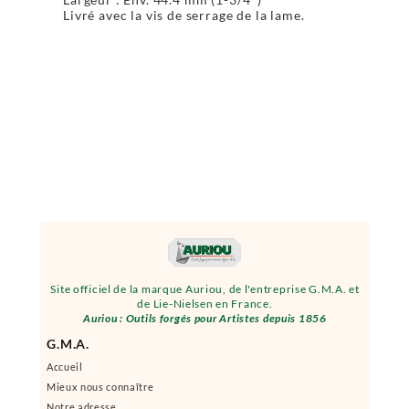
Livré avec la vis de serrage de la lame.
Site officiel de la marque Auriou, de l'entreprise G.M.A. et
de Lie-Nielsen en France.
Auriou : Outils forgés pour Artistes depuis 1856
G.M.A.
Accueil
Mieux nous connaître
Notre adresse