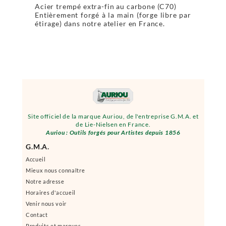
Acier trempé extra-fin au carbone (C70)
Entièrement forgé à la main (forge libre par
étirage) dans notre atelier en France.
Site officiel de la marque Auriou, de l'entreprise G.M.A. et
de Lie-Nielsen en France.
Auriou : Outils forgés pour Artistes depuis 1856
G.M.A.
Accueil
Mieux nous connaître
Notre adresse
Horaires d'accueil
Venir nous voir
Contact
Produits et marques