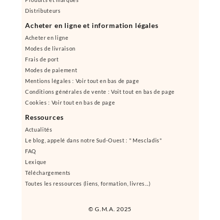
Distributeurs
Acheter en ligne et information légales
Acheter en ligne
Modes de livraison
Frais de port
Modes de paiement
Mentions légales : Voir tout en bas de page
Conditions générales de vente : Voit tout en bas de page
Cookies : Voir tout en bas de page
Ressources
Actualités
Le blog, appelé dans notre Sud-Ouest : " Mescladis"
FAQ
Lexique
Téléchargements
Toutes les ressources (liens, formation, livres...)
© G.M.A. 2025