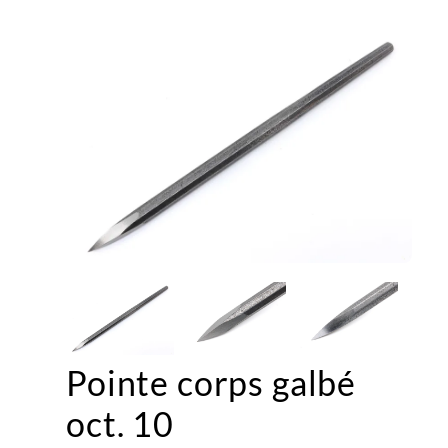
Pointe corps galbé
oct. 10