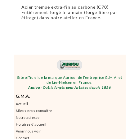
Acier trempé extra-fin au carbone (C70)
Entièrement forgé à la main (forge libre par
étirage) dans notre atelier en France.
Site officiel de la marque Auriou, de l'entreprise G.M.A. et
de Lie-Nielsen en France.
Auriou : Outils forgés pour Artistes depuis 1856
G.M.A.
Accueil
Mieux nous connaître
Notre adresse
Horaires d'accueil
Venir nous voir
Contact