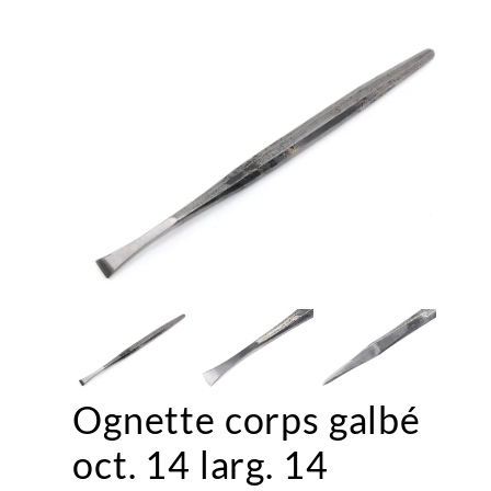
Ognette corps galbé
oct. 14 larg. 14