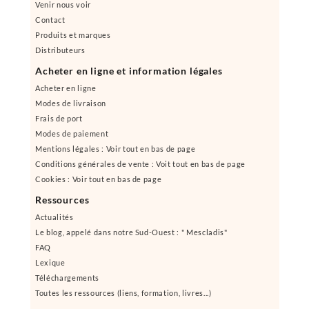
Venir nous voir
Contact
Produits et marques
Distributeurs
Acheter en ligne et information légales
Acheter en ligne
Modes de livraison
Frais de port
Modes de paiement
Mentions légales : Voir tout en bas de page
Conditions générales de vente : Voit tout en bas de page
Cookies : Voir tout en bas de page
Ressources
Actualités
Le blog, appelé dans notre Sud-Ouest : " Mescladis"
FAQ
Lexique
Téléchargements
Toutes les ressources (liens, formation, livres...)