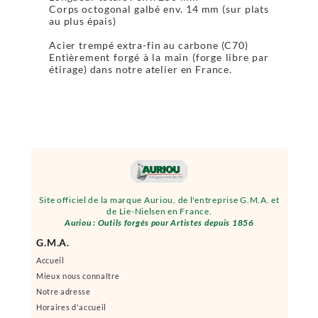
Corps octogonal galbé env. 14 mm (sur plats
au plus épais)
Acier trempé extra-fin au carbone (C70)
Entièrement forgé à la main (forge libre par
étirage) dans notre atelier en France.
Site officiel de la marque Auriou, de l'entreprise G.M.A. et
de Lie-Nielsen en France.
Auriou : Outils forgés pour Artistes depuis 1856
G.M.A.
Accueil
Mieux nous connaître
Notre adresse
Horaires d'accueil