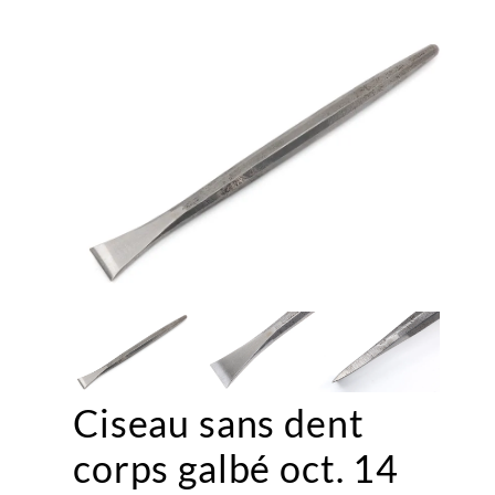
Ciseau sans dent
corps galbé oct. 14