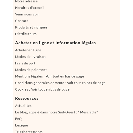
Notre adresse
Horaires d'accueil
Venir nous voir
Contact
Produits et marques
Distributeurs
Acheter en ligne et information légales
Acheter en ligne
Modes de livraison
Frais de port
Modes de paiement
Mentions légales : Voir tout en bas de page
Conditions générales de vente : Voit tout en bas de page
Cookies : Voir tout en bas de page
Ressources
Actualités
Le blog, appelé dans notre Sud-Ouest : " Mescladis"
FAQ
Lexique
Téléchargements