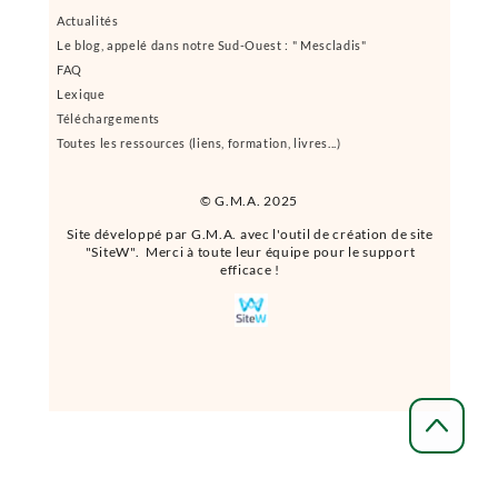
Actualités
Le blog, appelé dans notre Sud-Ouest : " Mescladis"
FAQ
Lexique
Téléchargements
Toutes les ressources (liens, formation, livres...)
© G.M.A. 2025
Site développé par G.M.A. avec l'outil de création de site
"SiteW". Merci à toute leur équipe pour le support
efficace !