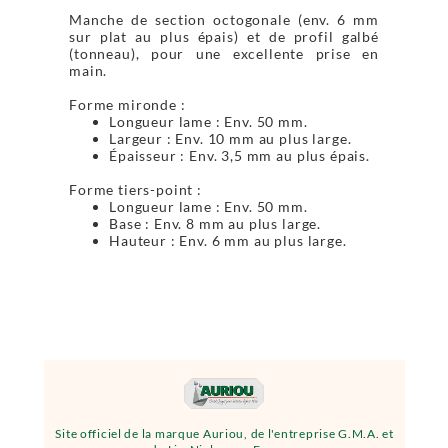
Manche de section octogonale (env. 6 mm
sur plat au plus épais) et de profil galbé
(tonneau), pour une excellente prise en
main.
Forme mironde :
Longueur lame : Env. 50 mm.
Largeur : Env. 10 mm au plus large.
Épaisseur : Env. 3,5 mm au plus épais.
Forme tiers-point :
Longueur lame : Env. 50 mm.
Base : Env. 8 mm au plus large.
Hauteur : Env. 6 mm au plus large.
Site officiel de la marque Auriou, de l'entreprise G.M.A. et