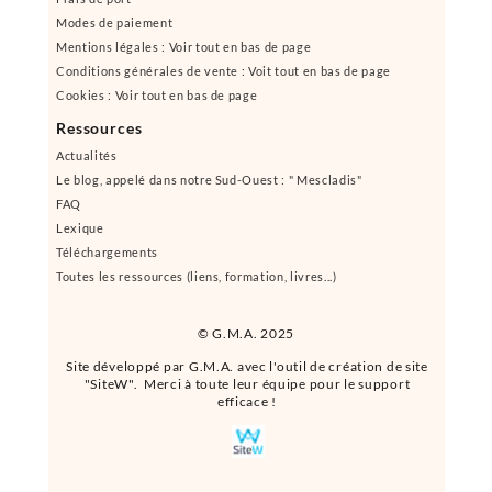
Modes de paiement
Mentions légales : Voir tout en bas de page
Conditions générales de vente : Voit tout en bas de page
Cookies : Voir tout en bas de page
Ressources
Actualités
Le blog, appelé dans notre Sud-Ouest : " Mescladis"
FAQ
Lexique
Téléchargements
Toutes les ressources (liens, formation, livres...)
© G.M.A. 2025
Site développé par G.M.A. avec l'outil de création de site
"SiteW". Merci à toute leur équipe pour le support
efficace !