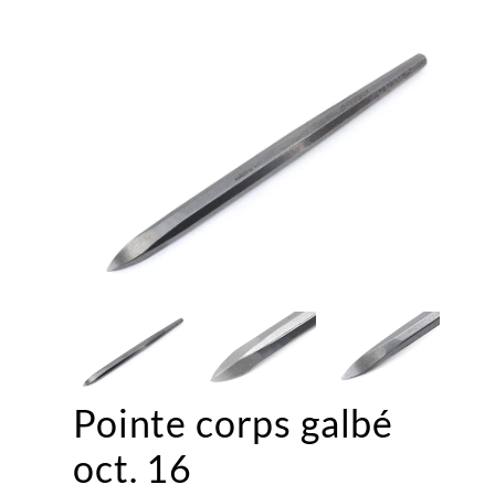
Pointe corps galbé
oct. 16