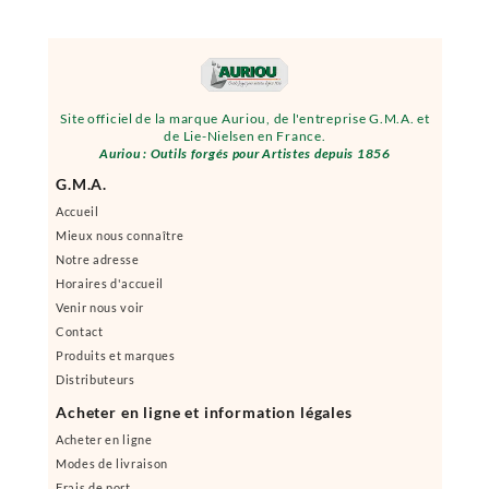
Site officiel de la marque Auriou, de l'entreprise G.M.A. et
de Lie-Nielsen en France.
Auriou : Outils forgés pour Artistes depuis 1856
G.M.A.
Accueil
Mieux nous connaître
Notre adresse
Horaires d'accueil
Venir nous voir
Contact
Produits et marques
Distributeurs
Acheter en ligne et information légales
Acheter en ligne
Modes de livraison
Frais de port