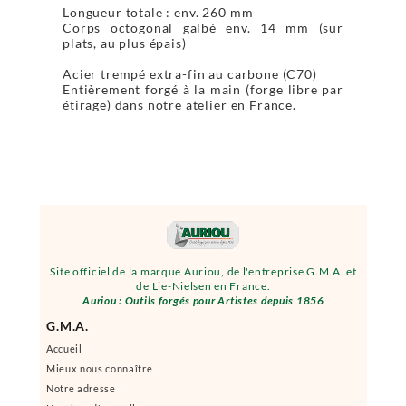
Longueur totale : env. 260 mm
Corps octogonal galbé env. 14 mm (sur
plats, au plus épais)
Acier trempé extra-fin au carbone (C70)
Entièrement forgé à la main (forge libre par
étirage) dans notre atelier en France.
Site officiel de la marque Auriou, de l'entreprise G.M.A. et
de Lie-Nielsen en France.
Auriou : Outils forgés pour Artistes depuis 1856
G.M.A.
Accueil
Mieux nous connaître
Notre adresse